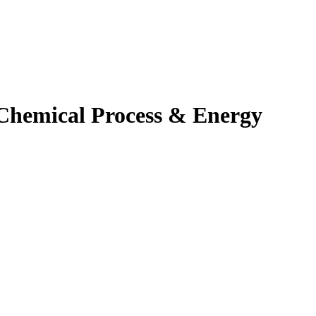
hemical Process & Energy