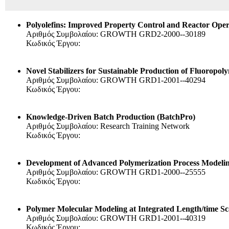
Polyolefins: Improved Property Control and Reactor Op
Αριθμός Συμβολαίου: GROWTH GRD2-2000--30189
Κωδικός Έργου:
Novel Stabilizers for Sustainable Production of Fluorop
Αριθμός Συμβολαίου: GROWTH GRD1-2001--40294
Κωδικός Έργου:
Knowledge-Driven Batch Production (BatchPro)
Αριθμός Συμβολαίου: Research Training Network
Κωδικός Έργου:
Development of Advanced Polymerization Process Modeli
Αριθμός Συμβολαίου: GROWTH GRD1-2000--25555
Κωδικός Έργου:
Polymer Molecular Modeling at Integrated Length/time S
Αριθμός Συμβολαίου: GROWTH GRD1-2001--40319
Κωδικός Έργου: