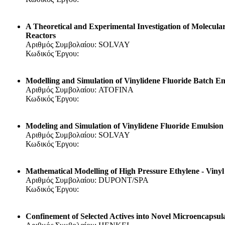
A Theoretical and Experimental Investigation of Molecul
Reactors
Αριθμός Συμβολαίου: SOLVAY
Κωδικός Έργου:
Modelling and Simulation of Vinylidene Fluoride Batch E
Αριθμός Συμβολαίου: ATOFINA
Κωδικός Έργου:
Modeling and Simulation of Vinylidene Fluoride Emulsion 
Αριθμός Συμβολαίου: SOLVAY
Κωδικός Έργου:
Mathematical Modelling of High Pressure Ethylene - Vinyl
Αριθμός Συμβολαίου: DUPONT/SPA
Κωδικός Έργου:
Confinement of Selected Actives into Novel Microencapsul