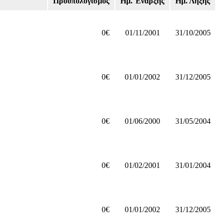
Προϋπολογισμός
Ημ. Έναρξης
Ημ. Λήξης
0€
01/11/2001
31/10/2005
0€
01/01/2002
31/12/2005
0€
01/06/2000
31/05/2004
0€
01/02/2001
31/01/2004
0€
01/01/2002
31/12/2005