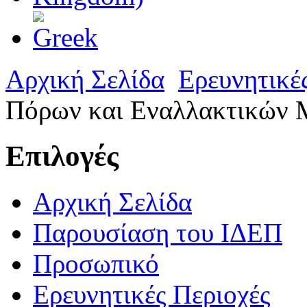
Αρχική Σελίδα
Ερευνητικέ
Πόρων και Εναλλακτικών 
Επιλογές
Αρχική Σελίδα
Παρουσίαση του ΙΔΕΠ
Προσωπικό
Ερευνητικές Περιοχές