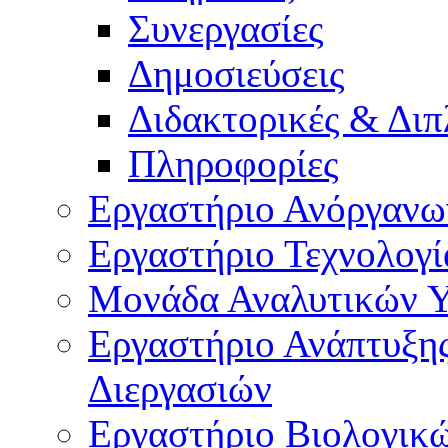
Συνεργασίες
Δημοσιεύσεις
Διδακτορικές & Διπ
Πληροφορίες
Εργαστήριο Ανόργανω
Εργαστήριο Τεχνολογί
Μονάδα Αναλυτικών 
Εργαστήριο Ανάπτυξ
Διεργασιών
Εργαστήριο Βιολογικ