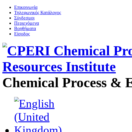
Επικοινωνία
Τηλεφωνικός Κατάλογος
Σύνδεσμοι
Περιεχόμενα
Βοηθήματα
Είσοδος
Chemical Process & E