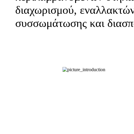
διαχωρισμού, εναλλακτών
συσσωμάτωσης και διασπ