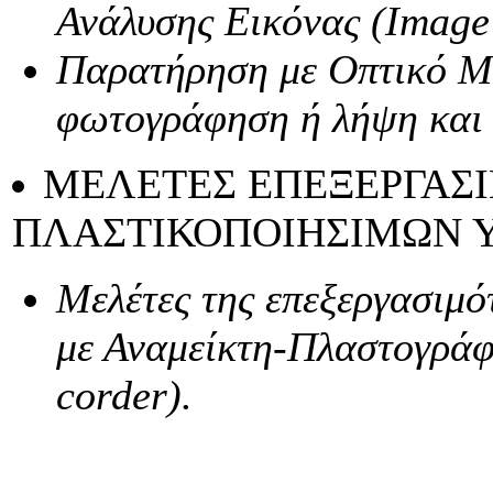
Ανάλυσης Εικόνας (Image
Παρατήρηση με Οπτικό Μ
φωτογράφηση ή λήψη και 
ΜΕΛΕΤΕΣ ΕΠΕΞΕΡΓΑΣ
ΠΛΑΣΤΙΚΟΠΟΙΗΣΙΜΩΝ 
Μελέτες της επεξεργασιμ
με Αναμείκτη-Πλαστογράφ
corder).