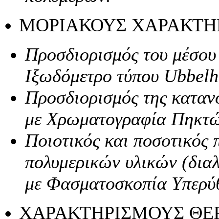
ΜΟΡΙΑΚΟΥΣ ΧΑΡΑΚΤΗ
Προσδιορισμός του μέσου
Ιξωδόμετρο τύπου Ubbelh
Προσδιορισμός της καταν
με Χρωματογραφία Πηκτώ
Ποιοτικός και ποσοτικός 
πολυμερικών υλικών (διαλ
με Φασματοσκοπία Υπερύθ
ΧΑΡΑΚΤΗΡΙΣΜΟΥΣ Θ