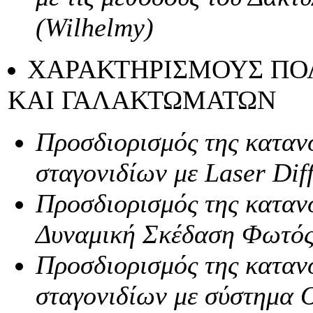
(Wilhelmy)
ΧΑΡΑΚΤΗΡΙΣΜΟΥΣ ΠΟ
ΚΑΙ ΓΑΛΑΚΤΩΜΑΤΩΝ
Προσδιορισμός της καταν
σταγονιδίων με Laser Diff
Προσδιορισμός της καταν
Δυναμική Σκέδαση Φωτός (
Προσδιορισμός της καταν
σταγονιδίων με σύστημα 