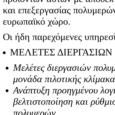
και επεξεργασίας πολυμερών
ευρωπαϊκό χώρο.
Οι ήδη παρεχόμενες υπηρεσ
ΜΕΛΕΤΕΣ ΔΙΕΡΓΑΣΙΩ
Μελέτες διεργασιών πολυ
μονάδα πιλοτικής κλίμακα
Ανάπτυξη προηγμένου λογι
βελτιστοποίηση και ρύθμ
πολυμερών.