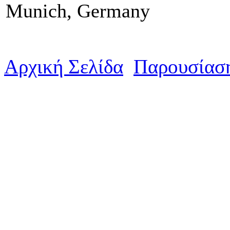
Munich, Germany
Αρχική Σελίδα
Παρουσίασ