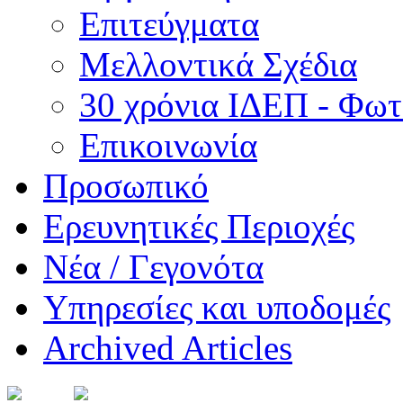
Επιτεύγματα
Μελλοντικά Σχέδια
30 χρόνια ΙΔΕΠ - Φωτ
Επικοινωνία
Προσωπικό
Ερευνητικές Περιοχές
Νέα / Γεγονότα
Υπηρεσίες και υποδομές
Archived Articles