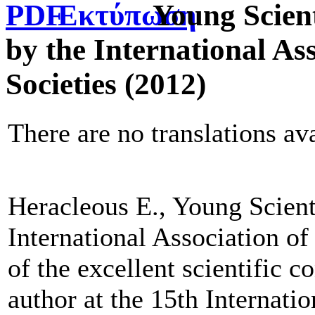
Young Scien
by the International Ass
Societies (2012)
There are no translations ava
Heracleous E., Young Scien
International Association of
of the excellent scientific c
author at the 15th Internati