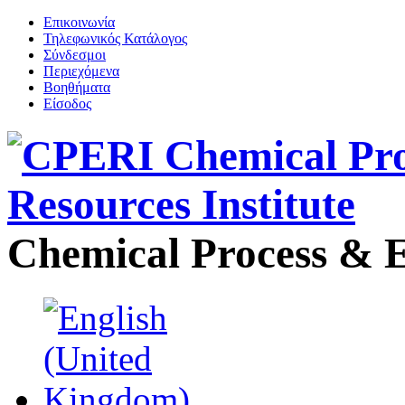
Επικοινωνία
Τηλεφωνικός Κατάλογος
Σύνδεσμοι
Περιεχόμενα
Βοηθήματα
Είσοδος
Chemical Process & E