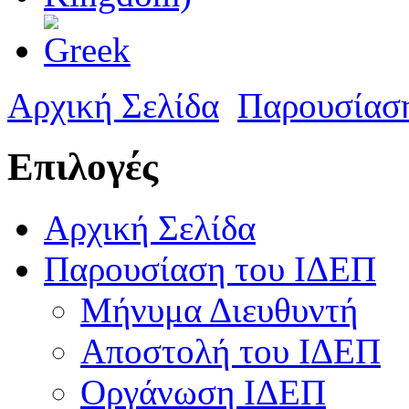
Αρχική Σελίδα
Παρουσίασ
Επιλογές
Αρχική Σελίδα
Παρουσίαση του ΙΔΕΠ
Μήνυμα Διευθυντή
Αποστολή του ΙΔΕΠ
Οργάνωση ΙΔΕΠ