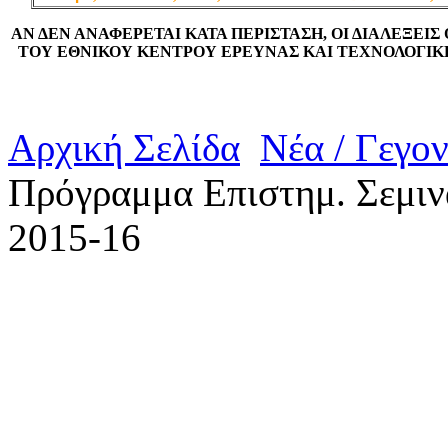
ΑΝ ΔΕΝ ΑΝΑΦΕΡΕΤΑΙ ΚΑΤΑ ΠΕΡΙΣΤΑΣΗ, ΟΙ ΔΙΑΛΕΞΕΙΣ
ΤΟΥ ΕΘΝΙΚΟΥ ΚΕΝΤΡΟΥ ΕΡΕΥΝΑΣ ΚΑΙ ΤΕΧΝΟΛΟΓΙΚΗ
Αρχική Σελίδα
Νέα / Γεγο
Πρόγραμμα Επιστημ. Σεμιν
2015-16