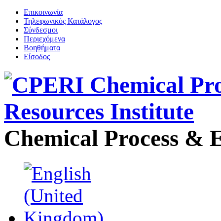
Επικοινωνία
Τηλεφωνικός Κατάλογος
Σύνδεσμοι
Περιεχόμενα
Βοηθήματα
Είσοδος
Chemical Process & E