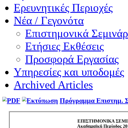
Ερευνητικές Περιοχές
Νέα / Γεγονότα
Επιστημονικά Σεμινάρ
Ετήσιες Εκθέσεις
Προσφορά Εργασίας
Υπηρεσίες και υποδομές
Archived Articles
Πρόγραμμα Επιστημ. Σ
ΕΠΙΣΤΗΜΟΝΙΚΑ ΣΕΜΙ
Ακαδημαϊκή Περίοδος 20