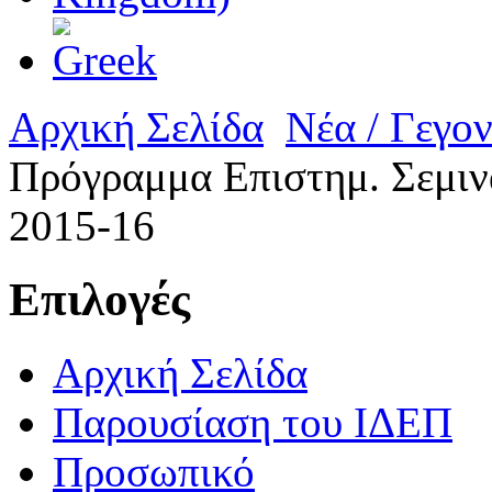
Αρχική Σελίδα
Νέα / Γεγο
Πρόγραμμα Επιστημ. Σεμιν
2015-16
Επιλογές
Αρχική Σελίδα
Παρουσίαση του ΙΔΕΠ
Προσωπικό